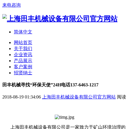
来电咨询
简体中文
网站首页
关于我们
企业资讯
产品展示
客户案例
招贤纳士
田丰机械寻找“环保天使”24H电话137-6463-1217
2018-08-19 01:34:06
上海田丰机械设备有限公司官方网站
阅读
上海田丰机械设备有限公司是一家致力于矿山环境治理的