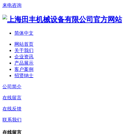
来电咨询
简体中文
网站首页
关于我们
企业资讯
产品展示
客户案例
招贤纳士
公司简介
在线留言
在线反馈
联系我们
在线留言