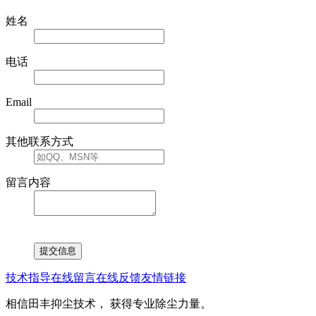
姓名
电话
Email
其他联系方式
留言内容
技术指导
在线留言
在线反馈
友情链接
相信田丰抑尘技术， 获得专业除尘力量。