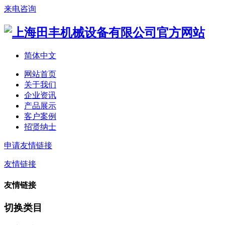
来电咨询
简体中文
网站首页
关于我们
企业资讯
产品展示
客户案例
招贤纳士
申请友情链接
友情链接
友情链接
切换类目