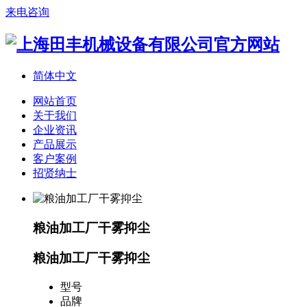
来电咨询
简体中文
网站首页
关于我们
企业资讯
产品展示
客户案例
招贤纳士
粮油加工厂干雾抑尘
粮油加工厂干雾抑尘
型号
品牌