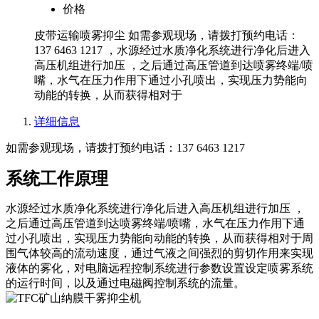
价格
皮带运输喷雾抑尘 如需参观现场，请拨打预约电话：
137 6463 1217 ，水源经过水质净化系统进行净化后进入
高压机组进行加压 ，之后通过高压管道到达喷雾终端/喷
嘴，水气在压力作用下通过小孔喷出，实现压力势能向
动能的转换，从而获得相对于
详细信息
如需参观现场，请拨打预约电话：137 6463 1217
系统工作原理
水源经过水质净化系统进行净化后进入高压机组进行加压 ，
之后通过高压管道到达喷雾终端/喷嘴，水气在压力作用下通
过小孔喷出，实现压力势能向动能的转换，从而获得相对于周
围气体较高的流动速度，通过气液之间强烈的剪切作用来实现
液体的雾化，对电脑远程控制系统进行参数设置设定喷雾系统
的运行时间，以及通过电磁阀控制系统的流量。