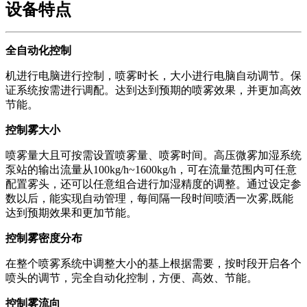
设备特点
全自动化控制
机进行电脑进行控制，喷雾时长，大小进行电脑自动调节。保
证系统按需进行调配。达到达到预期的喷雾效果，并更加高效
节能。
控制雾大小
喷雾量大且可按需设置喷雾量、喷雾时间。高压微雾加湿系统
泵站的输出流量从100kg/h~1600kg/h，可在流量范围内可任意
配置雾头，还可以任意组合进行加湿精度的调整。通过设定参
数以后，能实现自动管理，每间隔一段时间喷洒一次雾,既能
达到预期效果和更加节能。
控制雾密度分布
在整个喷雾系统中调整大小的基上根据需要，按时段开启各个
喷头的调节，完全自动化控制，方便、高效、节能。
控制雾流向