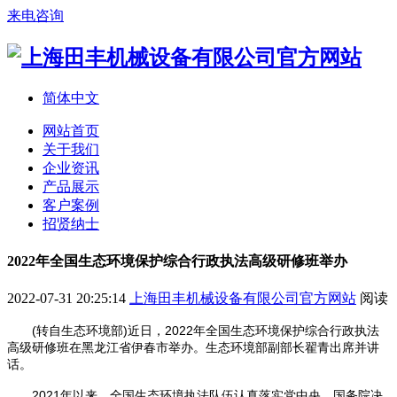
来电咨询
简体中文
网站首页
关于我们
企业资讯
产品展示
客户案例
招贤纳士
2022年全国生态环境保护综合行政执法高级研修班举办
2022-07-31 20:25:14
上海田丰机械设备有限公司官方网站
阅读
(转自生态环境部)近日，2022年全国生态环境保护综合行政执法
高级研修班在黑龙江省伊春市举办。生态环境部副部长翟青出席并讲
话。
2021年以来，全国生态环境执法队伍认真落实党中央、国务院决